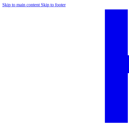
Skip to main content
Skip to footer