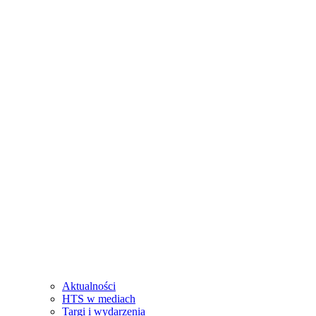
Aktualności
HTS w mediach
Targi i wydarzenia