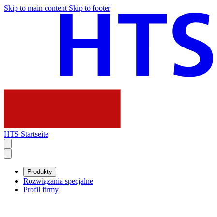
Skip to main content
Skip to footer
HTS Startseite
Produkty
Rozwiązania specjalne
Profil firmy