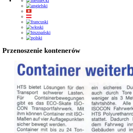
Przenoszenie kontenerów