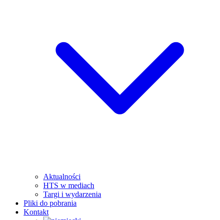
Aktualności
HTS w mediach
Targi i wydarzenia
Pliki do pobrania
Kontakt