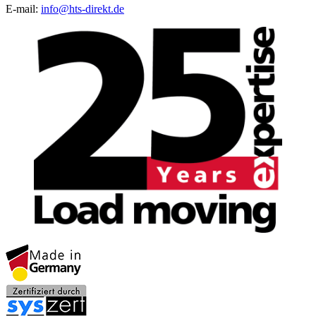
E-mail:
info@hts-direkt.de