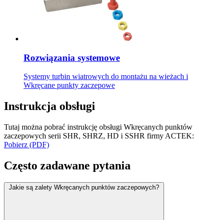
Rozwiązania systemowe
Systemy turbin wiatrowych do montażu na wieżach i
Wkręcane punkty zaczepowe
Instrukcja obsługi
Tutaj można pobrać instrukcję obsługi Wkręcanych punktów
zaczepowych serii SHR, SHRZ, HD i SSHR firmy ACTEK:
Pobierz (PDF)
Często zadawane pytania
Jakie są zalety Wkręcanych punktów zaczepowych?