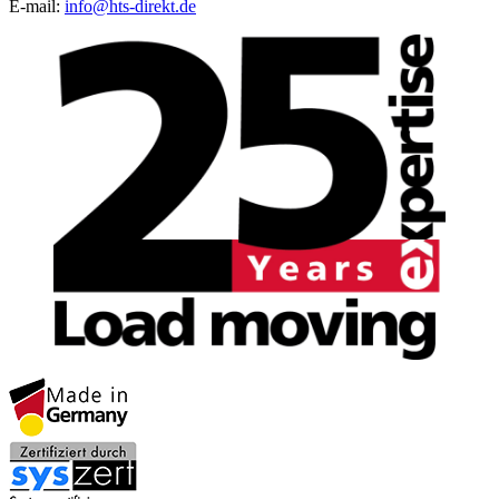
E-mail:
info@hts-direkt.de