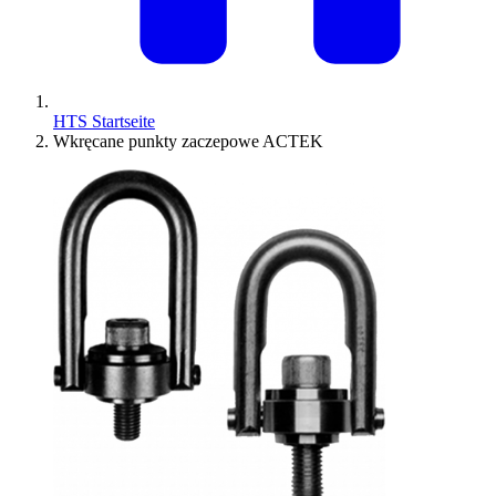
HTS Startseite
Wkręcane punkty zaczepowe ACTEK