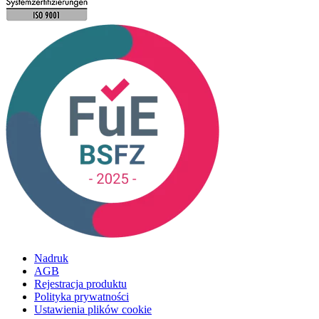
Nadruk
AGB
Rejestracja produktu
Polityka prywatności
Ustawienia plików cookie