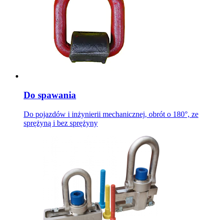
Do spawania
Do pojazdów i inżynierii mechanicznej, obrót o 180°, ze
sprężyną i bez sprężyny