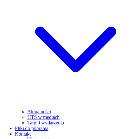
Aktualności
HTS w mediach
Targi i wydarzenia
Pliki do pobrania
Kontakt