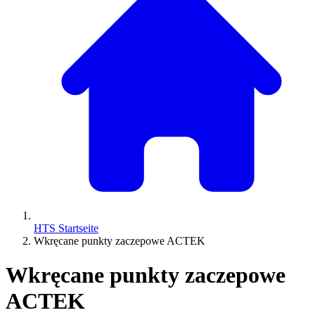
HTS Startseite
Wkręcane punkty zaczepowe ACTEK
Wkręcane punkty zaczepowe
ACTEK