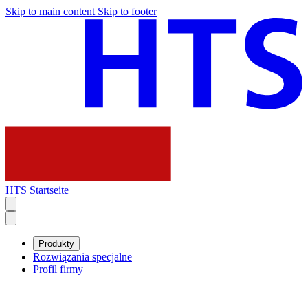
Skip to main content
Skip to footer
HTS Startseite
Produkty
Rozwiązania specjalne
Profil firmy