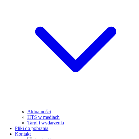
Aktualności
HTS w mediach
Targi i wydarzenia
Pliki do pobrania
Kontakt