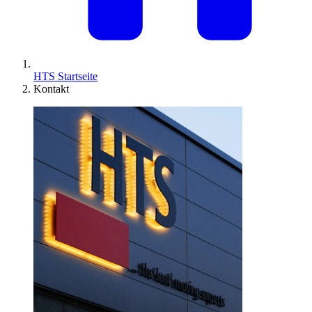
HTS Startseite
Kontakt