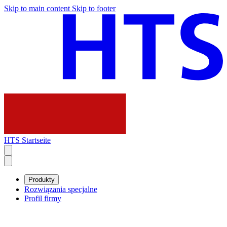
Skip to main content
Skip to footer
HTS Startseite
Produkty
Rozwiązania specjalne
Profil firmy