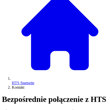
HTS Startseite
Kontakt
Bezpośrednie połączenie z HTS