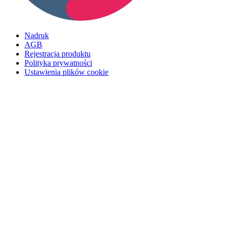
Nadruk
AGB
Rejestracja produktu
Polityka prywatności
Ustawienia plików cookie