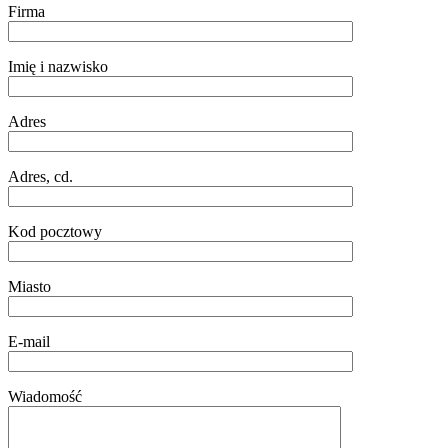
Firma
Imię i nazwisko
Adres
Adres, cd.
Kod pocztowy
Miasto
E-mail
Wiadomość