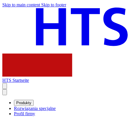
Skip to main content
Skip to footer
HTS Startseite
Produkty
Rozwiązania specjalne
Profil firmy