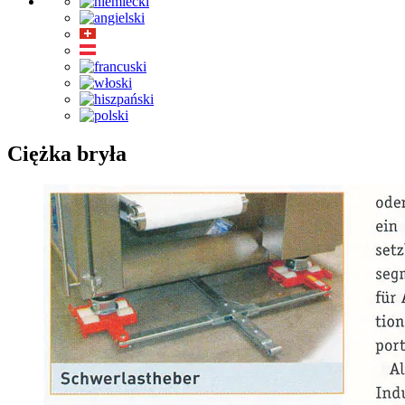
Ciężka bryła