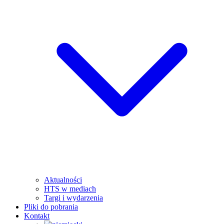
Aktualności
HTS w mediach
Targi i wydarzenia
Pliki do pobrania
Kontakt