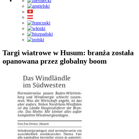
Targi wiatrowe w Husum: branża została
opanowana przez globalny boom