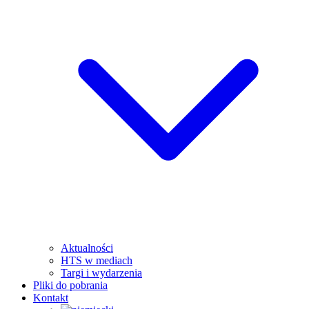
Aktualności
HTS w mediach
Targi i wydarzenia
Pliki do pobrania
Kontakt