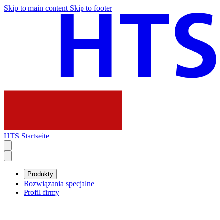
Skip to main content
Skip to footer
HTS Startseite
Produkty
Rozwiązania specjalne
Profil firmy