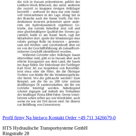
Profil firmy
Na bieżąco
Kontakt
Order
+49 711 3426679-0
HTS Hydraulische Transportsysteme GmbH
Ringstraße 28