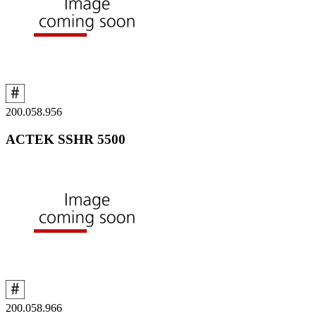
200.058.956
ACTEK SSHR 5500
200.058.966