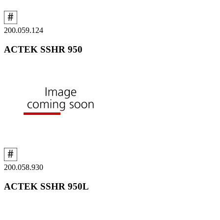
200.059.124
ACTEK SSHR 950
200.058.930
ACTEK SSHR 950L