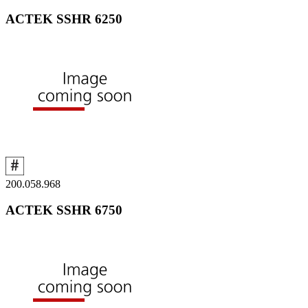
ACTEK SSHR 6250
200.058.968
ACTEK SSHR 6750