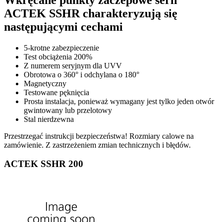
ACTEK SSHR charakteryzują się
następującymi cechami
5-krotne zabezpieczenie
Test obciążenia 200%
Z numerem seryjnym dla UVV
Obrotowa o 360° i odchylana o 180°
Magnetyczny
Testowane pęknięcia
Prosta instalacja, ponieważ wymagany jest tylko jeden otwór
gwintowany lub przelotowy
Stal nierdzewna
Przestrzegać instrukcji bezpieczeństwa! Rozmiary calowe na
zamówienie. Z zastrzeżeniem zmian technicznych i błędów.
ACTEK SSHR 200