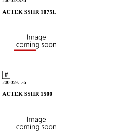
200.058.936
ACTEK SSHR 1075L
200.059.136
ACTEK SSHR 1500