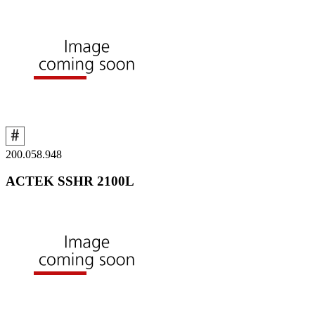
200.058.948
ACTEK SSHR 2100L