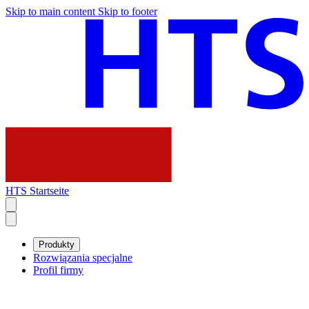
Skip to main content
Skip to footer
HTS Startseite
Produkty
Rozwiązania specjalne
Profil firmy