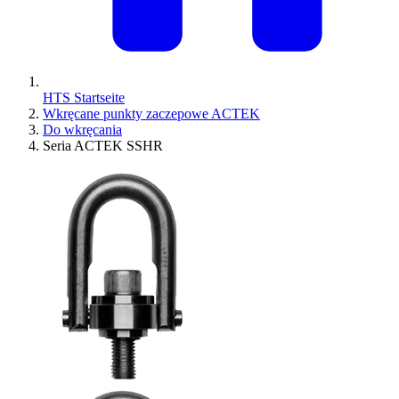
HTS Startseite
Wkręcane punkty zaczepowe ACTEK
Do wkręcania
Seria ACTEK SSHR