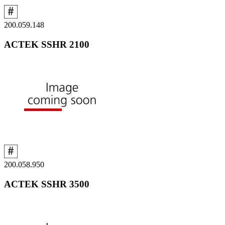
200.059.148
ACTEK SSHR 2100
200.058.950
ACTEK SSHR 3500