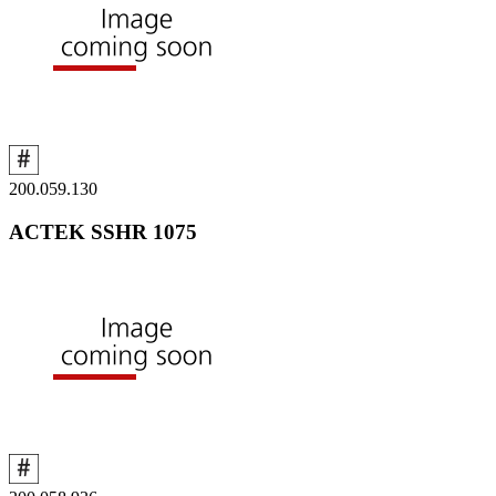
200.059.130
ACTEK SSHR 1075