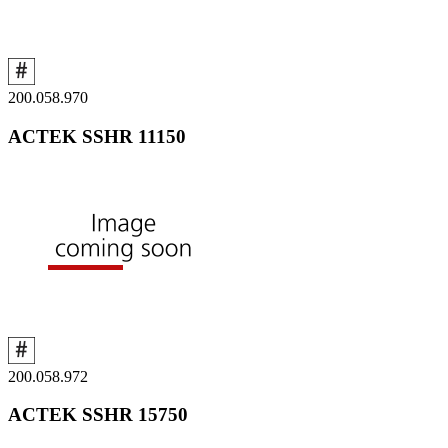
200.058.970
ACTEK SSHR 11150
200.058.972
ACTEK SSHR 15750