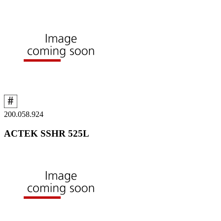
200.058.924
ACTEK SSHR 525L