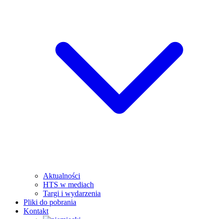
Aktualności
HTS w mediach
Targi i wydarzenia
Pliki do pobrania
Kontakt