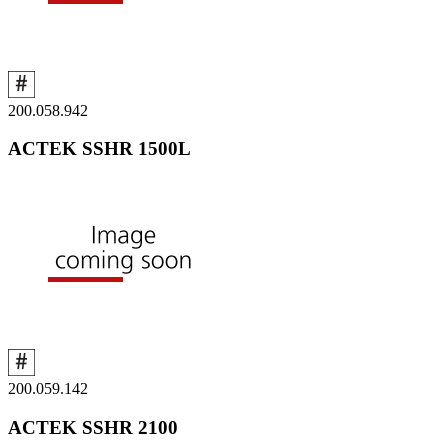
200.058.942
ACTEK SSHR 1500L
200.059.142
ACTEK SSHR 2100