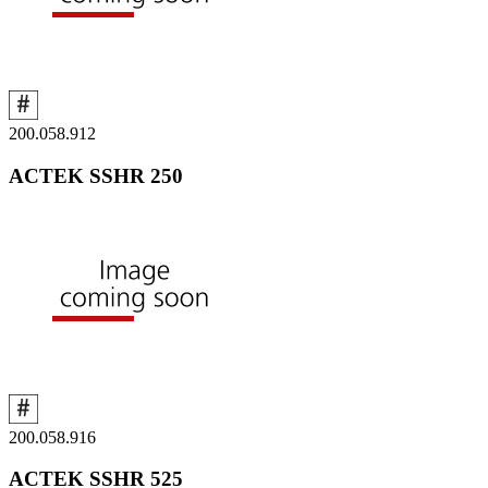
200.058.912
ACTEK SSHR 250
200.058.916
ACTEK SSHR 525