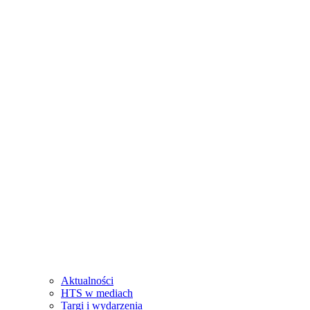
Aktualności
HTS w mediach
Targi i wydarzenia