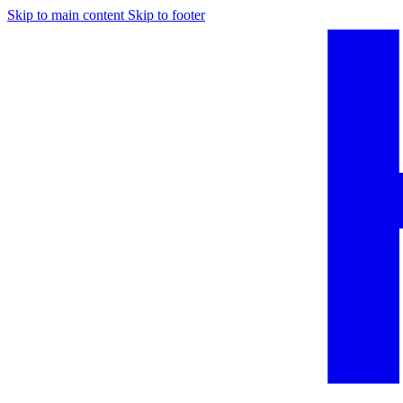
Skip to main content
Skip to footer