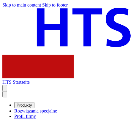
Skip to main content
Skip to footer
HTS Startseite
Produkty
Rozwiązania specjalne
Profil firmy