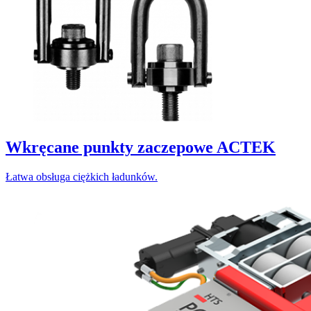
Wkręcane punkty zaczepowe ACTEK
Łatwa obsługa ciężkich ładunków.